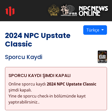
Türkçe
2024 NPC Upstate
Classic
Sporcu Kaydi
SPORCU KAYDI ŞIMDI KAPALI
Online sporcu kaydı
2024 NPC Upstate Classic
şimdi kapalı.
Yine de sporcu check-in bölümünde kayıt
yaptırabilirsiniz..