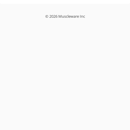
© 2026 Muscleware Inc