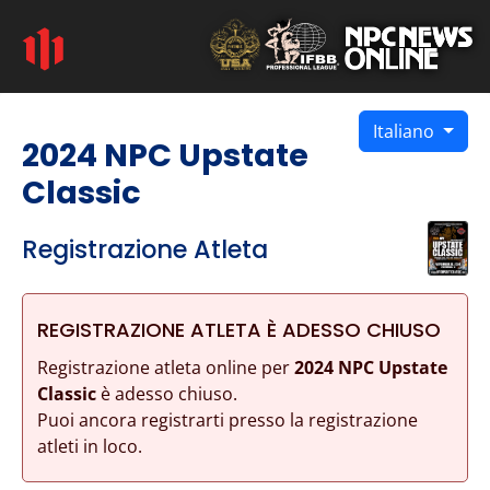
Italiano
2024 NPC Upstate
Classic
Registrazione Atleta
REGISTRAZIONE ATLETA È ADESSO CHIUSO
Registrazione atleta online per
2024 NPC Upstate
Classic
è adesso chiuso.
Puoi ancora registrarti presso la registrazione
atleti in loco.