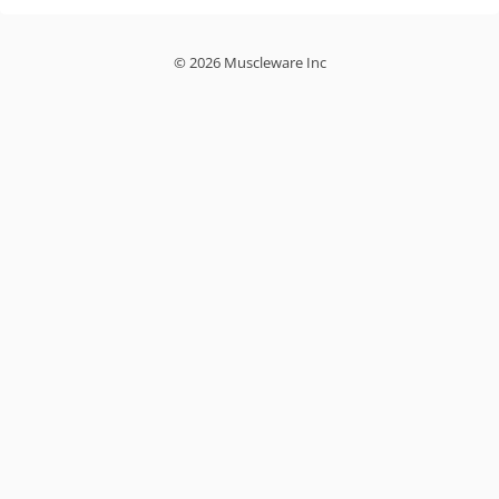
© 2026 Muscleware Inc