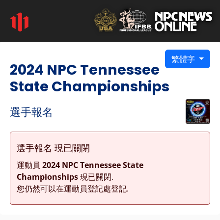
繁體字
2024 NPC Tennessee
State Championships
選手報名
選手報名 現已關閉
運動員
2024 NPC Tennessee State
Championships
現已關閉.
您仍然可以在運動員登記處登記.