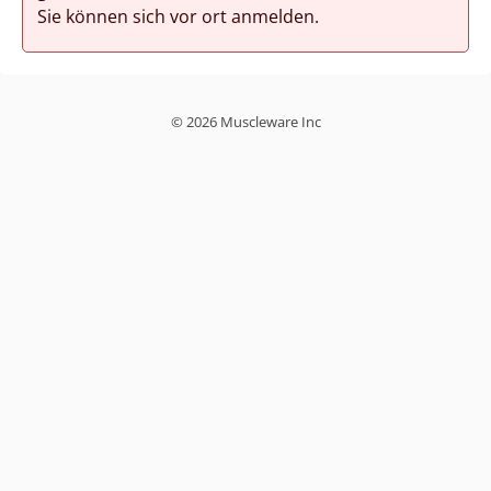
Sie können sich vor ort anmelden.
© 2026 Muscleware Inc