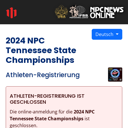
Deutsch
2024 NPC
Tennessee State
Championships
Athleten-Registrierung
ATHLETEN-REGISTRIERUNG IST
GESCHLOSSEN
Die online-anmeldung für die
2024 NPC
Tennessee State Championships
ist
geschlossen.