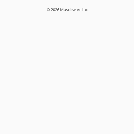
© 2026 Muscleware Inc