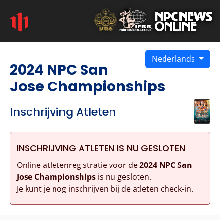
Nederlands
2024 NPC San
Jose Championships
Inschrijving Atleten
INSCHRIJVING ATLETEN IS NU GESLOTEN
Online atletenregistratie voor de
2024 NPC San
Jose Championships
is nu gesloten.
Je kunt je nog inschrijven bij de atleten check-in.