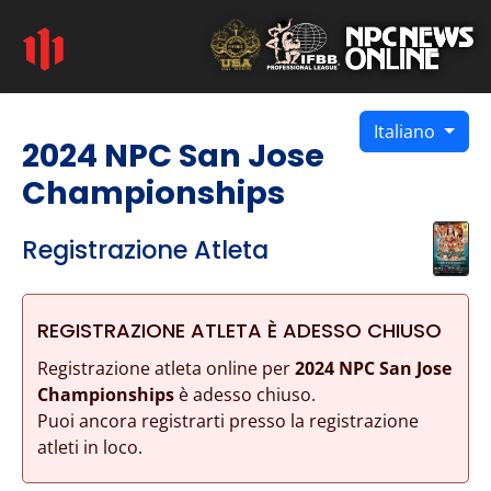
Italiano
2024 NPC San Jose
Championships
Registrazione Atleta
REGISTRAZIONE ATLETA È ADESSO CHIUSO
Registrazione atleta online per
2024 NPC San Jose
Championships
è adesso chiuso.
Puoi ancora registrarti presso la registrazione
atleti in loco.