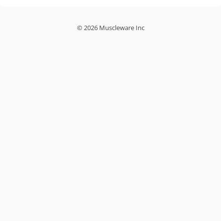
© 2026 Muscleware Inc