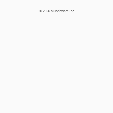
© 2026 Muscleware Inc