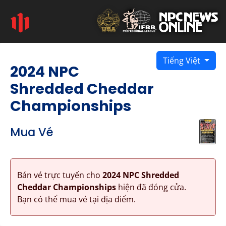
Tiếng Việt
2024 NPC
Shredded Cheddar
Championships
Mua Vé
Bán vé trực tuyến cho
2024 NPC Shredded
Cheddar Championships
hiện đã đóng cửa.
Bạn có thể mua vé tại địa điểm.