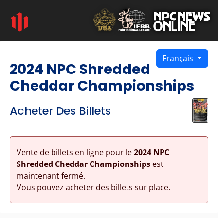
Français
2024 NPC Shredded
Cheddar Championships
Acheter Des Billets
Vente de billets en ligne pour le
2024 NPC
Shredded Cheddar Championships
est
maintenant fermé.
Vous pouvez acheter des billets sur place.