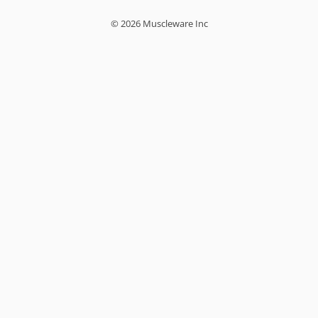
© 2026 Muscleware Inc