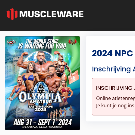
2024 NPC
Inschrijving 
INSCHRIJVING 
Online atletenreg
Je kunt je nog ins