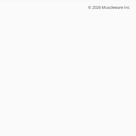
© 2026 Muscleware Inc