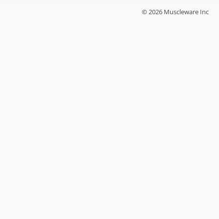
© 2026 Muscleware Inc