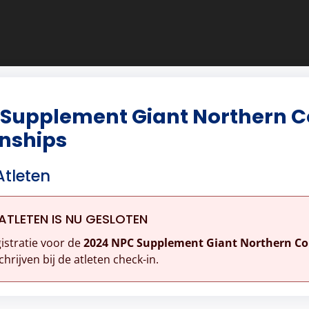
 Supplement Giant Northern 
nships
Atleten
ATLETEN IS NU GESLOTEN
istratie voor de
2024 NPC Supplement Giant Northern C
chrijven bij de atleten check-in.