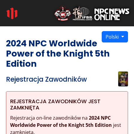
Polski
2024 NPC Worldwide
Power of the Knight 5th
Edition
Rejestracja Zawodników
REJESTRACJA ZAWODNIKÓW JEST
ZAMKNIĘTA
Rejestracja on-line zawodników na
2024 NPC
Worldwide Power of the Knight 5th Edition
jest
zamknięta.