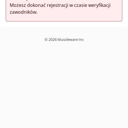
Możesz dokonać rejestracji w czasie weryfikacji
zawodników.
© 2026 Muscleware Inc