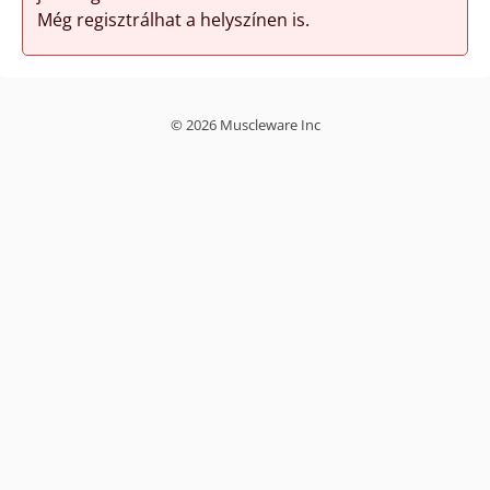
Még regisztrálhat a helyszínen is.
© 2026 Muscleware Inc