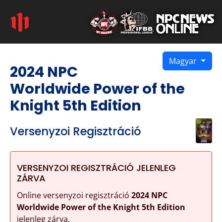
Magyar
2024 NPC
Worldwide Power of the
Knight 5th Edition
Versenyzoi Regisztráció
VERSENYZOI REGISZTRÁCIÓ JELENLEG
ZÁRVA
Online versenyzoi regisztráció
2024 NPC
Worldwide Power of the Knight 5th Edition
jelenleg zárva.