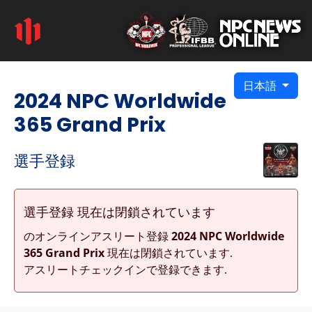
日本語
2024 NPC Worldwide
365 Grand Prix
選手登録
選手登録 現在は閉鎖されています
のオンラインアスリート登録
2024 NPC Worldwide
365 Grand Prix
現在は閉鎖されています.
アスリートチェックインで登録できます.