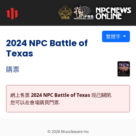
繁體字
2024 NPC Battle of
Texas
購票
網上售票
2024 NPC Battle of Texas
現已關閉.
您可以在會場購買門票.
© 2026 Muscleware Inc