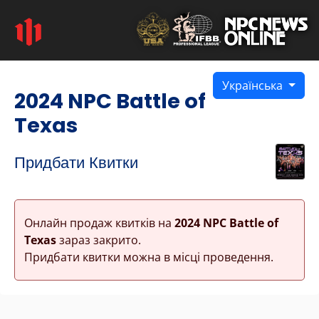
Українська
2024 NPC Battle of
Texas
Придбати Квитки
Онлайн продаж квитків на
2024 NPC Battle of
Texas
зараз закрито.
Придбати квитки можна в місці проведення.