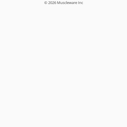
© 2026 Muscleware Inc