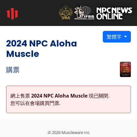
繁體字
2024 NPC Aloha
Muscle
購票
網上售票
2024 NPC Aloha Muscle
現已關閉.
您可以在會場購買門票.
© 2026 Muscleware Inc