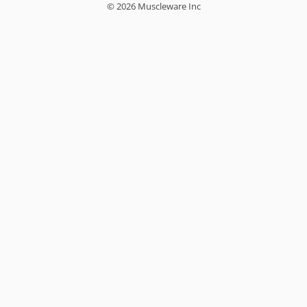
© 2026 Muscleware Inc