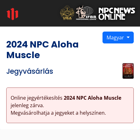
Magyar
2024 NPC Aloha
Muscle
Jegyvásárlás
Online jegyértékesítés
2024 NPC Aloha Muscle
jelenleg zárva.
Megvásárolhatja a jegyeket a helyszínen.