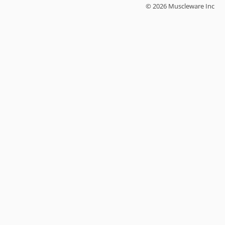
© 2026 Muscleware Inc