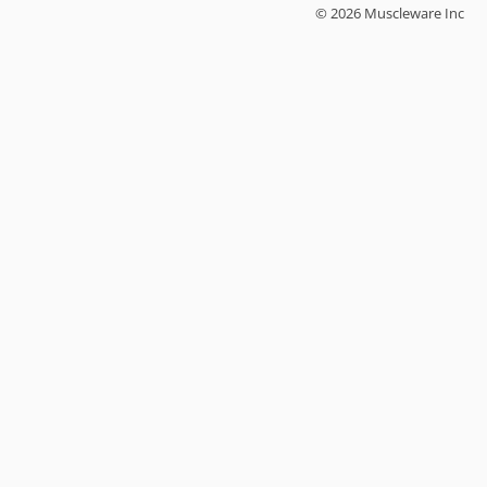
© 2026 Muscleware Inc