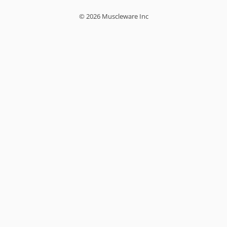
© 2026 Muscleware Inc