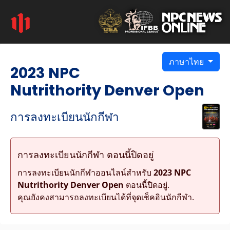
ภาษาไทย
2023 NPC
Nutrithority Denver Open
การลงทะเบียนนักกีฬา
การลงทะเบียนนักกีฬา ตอนนี้ปิดอยู่
การลงทะเบียนนักกีฬาออนไลน์สำหรับ
2023 NPC
Nutrithority Denver Open
ตอนนี้ปิดอยู่.
คุณยังคงสามารถลงทะเบียนได้ที่จุดเช็คอินนักกีฬา.