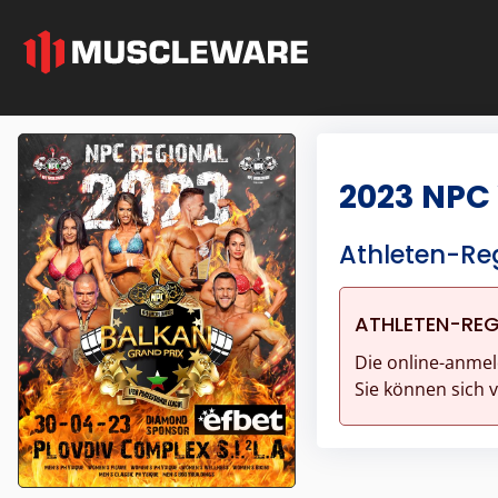
2023 NPC
Athleten-Reg
ATHLETEN-REG
Die online-anmel
Sie können sich 