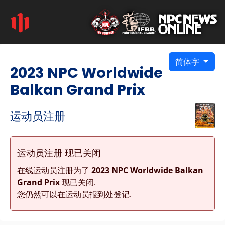
简体字
2023 NPC Worldwide
Balkan Grand Prix
运动员注册
运动员注册 现已关闭
在线运动员注册为了
2023 NPC Worldwide Balkan
Grand Prix
现已关闭.
您仍然可以在运动员报到处登记.