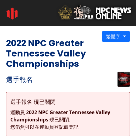
繁體字
2022 NPC Greater
Tennessee Valley
Championships
選手報名
選手報名 現已關閉
運動員
2022 NPC Greater Tennessee Valley
Championships
現已關閉.
您仍然可以在運動員登記處登記.