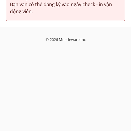
Bạn vẫn có thể đăng ký vào ngày check - in vận
động viên.
© 2026 Muscleware Inc