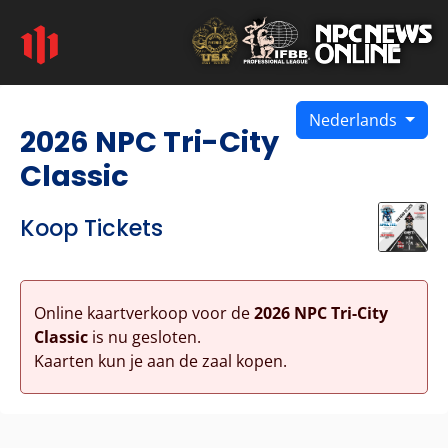
Nederlands
2026 NPC Tri-City
Classic
Koop Tickets
Online kaartverkoop voor de
2026 NPC Tri-City
Classic
is nu gesloten.
Kaarten kun je aan de zaal kopen.