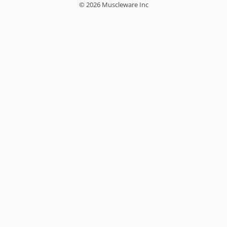
© 2026 Muscleware Inc