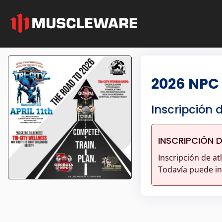
2026 NPC 
Inscripción 
INSCRIPCIÓN 
Inscripción de at
Todavía puede ins