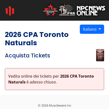
Italiano
2026 CPA Toronto
Naturals
Acquista Tickets
Vedita online dei tickets per
2026 CPA Toronto
Naturals
è adesso chiuso.
© 2026 Muscleware Inc