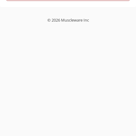
© 2026 Muscleware Inc