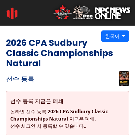
한국어
2026 CPA Sudbury
Classic Championships
Natural
선수 등록
선수 등록 지금은 폐쇄
온라인 선수 등록
2026 CPA Sudbury Classic
Championships Natural
지금은 폐쇄.
선수 체크인 시 등록할 수 있습니다..