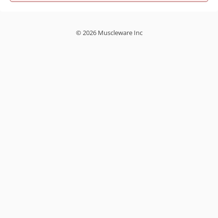
© 2026 Muscleware Inc