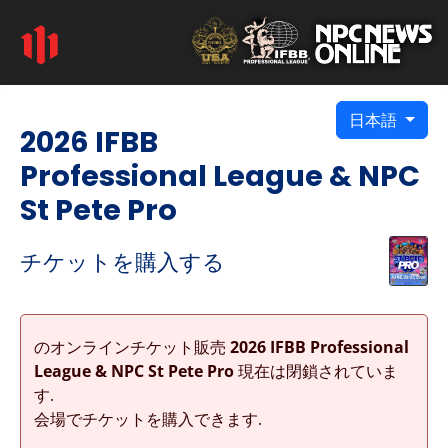
日本語
2026 IFBB
Professional League & NPC
St Pete Pro
チケットを購入する
のオンラインチケット販売
2026 IFBB Professional
League & NPC St Pete Pro
現在は閉鎖されていま
す.
会場でチケットを購入できます.