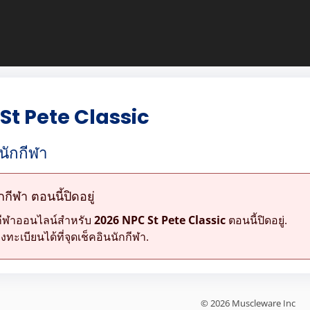
St Pete Classic
นักกีฬา
ีฬา ตอนนี้ปิดอยู่
กีฬาออนไลน์สำหรับ
2026 NPC St Pete Classic
ตอนนี้ปิดอยู่.
ะเบียนได้ที่จุดเช็คอินนักกีฬา.
© 2026 Muscleware Inc