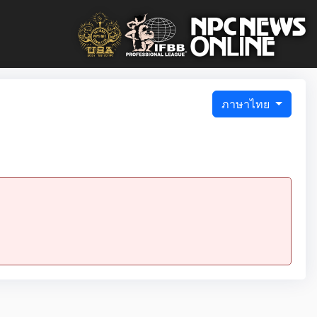
ภาษาไทย