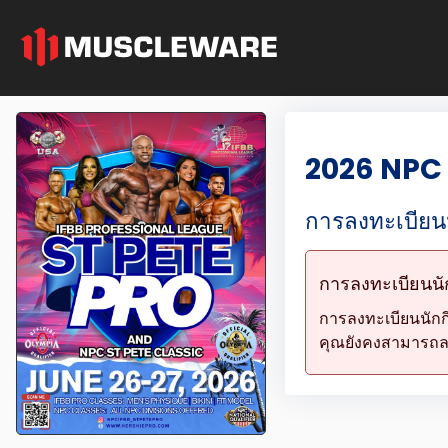
2026 NPC 
การลงทะเบียน
การลงทะเบียนนักก
การลงทะเบียนนัก
คุณยังคงสามารถลงท