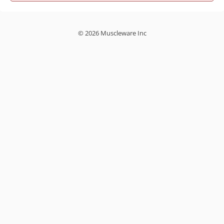
© 2026 Muscleware Inc