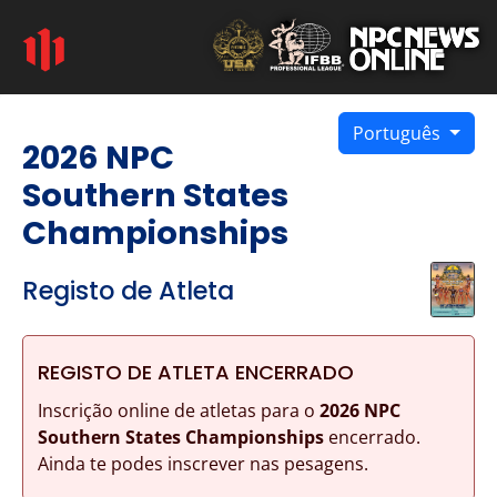
Português
2026 NPC
Southern States
Championships
Registo de Atleta
REGISTO DE ATLETA ENCERRADO
Inscrição online de atletas para o
2026 NPC
Southern States Championships
encerrado.
Ainda te podes inscrever nas pesagens.