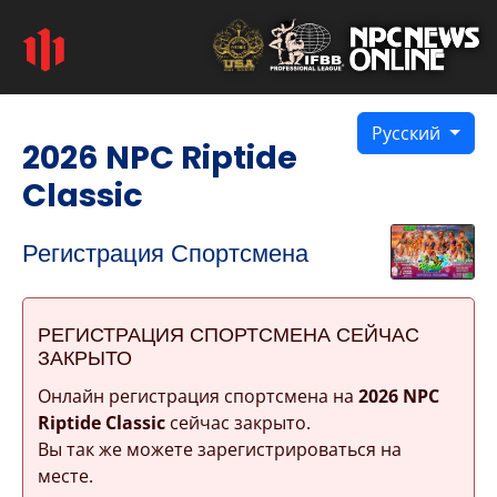
Русский
2026 NPC Riptide
Classic
Регистрация Спортсмена
РЕГИСТРАЦИЯ СПОРТСМЕНА СЕЙЧАС
ЗАКРЫТО
Онлайн регистрация спортсмена на
2026 NPC
Riptide Classic
сейчас закрыто.
Вы так же можете зарегистрироваться на
месте.