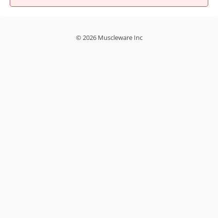
© 2026 Muscleware Inc