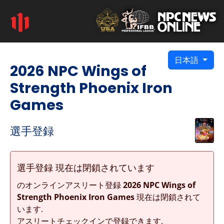
日本語
2026 NPC Wings of
Strength Phoenix Iron
Games
選手登録
選手登録 現在は閉鎖されています
のオンラインアスリート登録
2026 NPC Wings of
Strength Phoenix Iron Games
現在は閉鎖されて
います.
アスリートチェックインで登録できます.