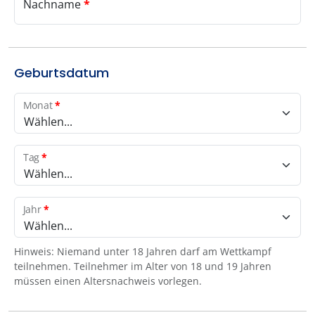
Nachname
*
Geburtsdatum
Monat
*
Wählen...
Tag
*
Wählen...
Jahr
*
Wählen...
Hinweis: Niemand unter 18 Jahren darf am Wettkampf
teilnehmen. Teilnehmer im Alter von 18 und 19 Jahren
müssen einen Altersnachweis vorlegen.