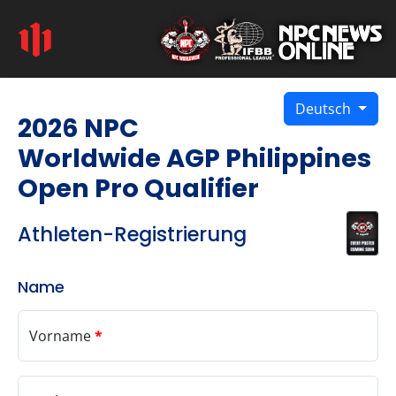
Deutsch
2026 NPC
Worldwide AGP Philippines
Open Pro Qualifier
Athleten-Registrierung
Name
Vorname
*