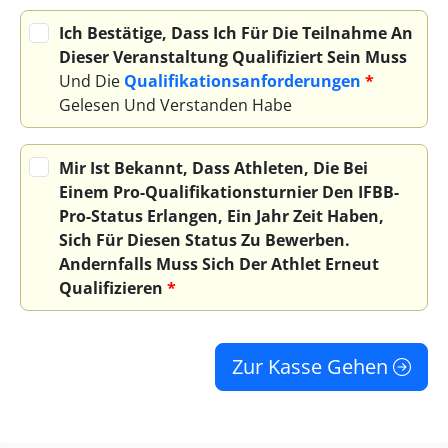
Ich Bestätige, Dass Ich Für Die Teilnahme An
Dieser Veranstaltung Qualifiziert Sein Muss
Und Die
Qualifikationsanforderungen
*
Gelesen Und Verstanden Habe
Mir Ist Bekannt, Dass Athleten, Die Bei
Einem Pro-Qualifikationsturnier Den IFBB-
Pro-Status Erlangen, Ein Jahr Zeit Haben,
Sich Für Diesen Status Zu Bewerben.
Andernfalls Muss Sich Der Athlet Erneut
Qualifizieren
*
Zur Kasse Gehen