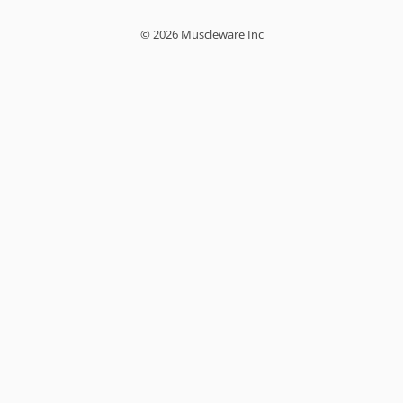
© 2026 Muscleware Inc