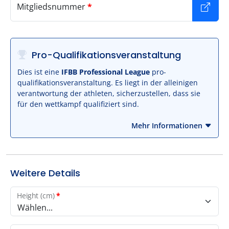
Mitgliedsnummer
*
Pro-Qualifikationsveranstaltung
Dies ist eine
IFBB Professional League
pro-
qualifikationsveranstaltung. Es liegt in der alleinigen
verantwortung der athleten, sicherzustellen, dass sie
für den wettkampf qualifiziert sind.
Mehr Informationen
Weitere Details
Height (cm)
*
Wählen...