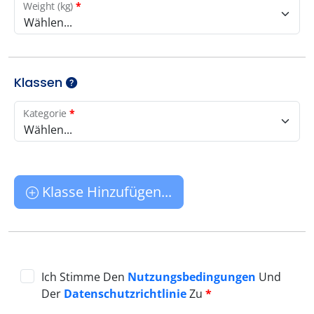
Weight (kg)
*
Wählen...
Klassen
Kategorie
*
Wählen...
Klasse Hinzufügen...
Ich Stimme Den
Nutzungsbedingungen
Und
Der
Datenschutzrichtlinie
Zu
*