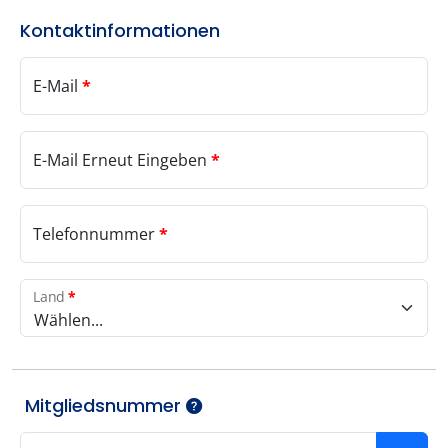
Kontaktinformationen
E-Mail
*
E-Mail Erneut Eingeben
*
Telefonnummer
*
Land
*
Wählen...
Mitgliedsnummer