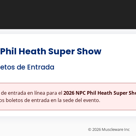
 Phil Heath Super Show
etos de Entrada
 de entrada en línea para el
2026 NPC Phil Heath Super S
s boletos de entrada en la sede del evento.
© 2026 Muscleware Inc