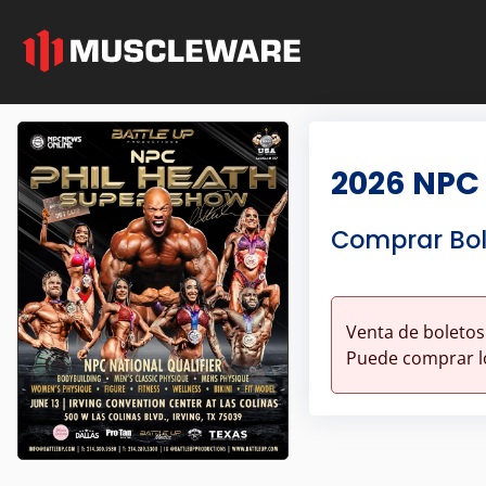
2026 NPC
Comprar Bol
Venta de boletos
Puede comprar lo