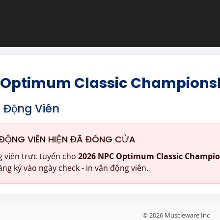
 Optimum Classic Champions
 Động Viên
ĐỘNG VIÊN HIỆN ĐÃ ĐÓNG CỬA
 viên trực tuyến cho
2026 NPC Optimum Classic Champio
ng ký vào ngày check - in vận động viên.
© 2026 Muscleware Inc