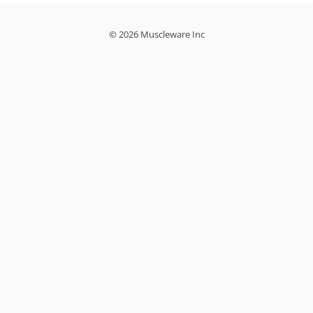
© 2026 Muscleware Inc