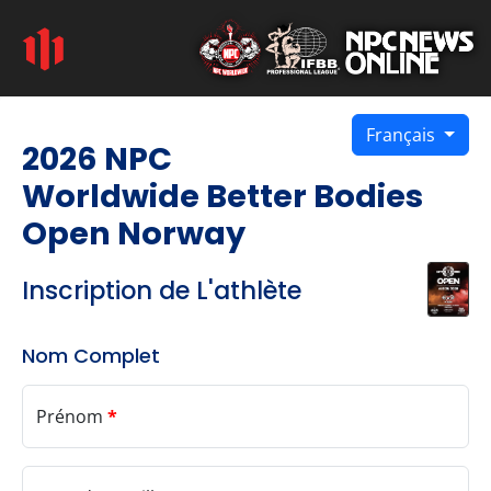
Français
2026 NPC
Worldwide Better Bodies
Open Norway
Inscription de L'athlète
Nom Complet
Prénom
*