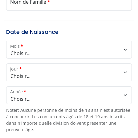
Nom de Famille
*
Date de Naissance
Mois
*
Choisir...
Jour
*
Choisir...
Année
*
Choisir...
Noter: Aucune personne de moins de 18 ans n'est autorisée
à concourir. Les concurrents âgés de 18 et 19 ans inscrits
dans n'importe quelle division doivent présenter une
preuve d'âge.