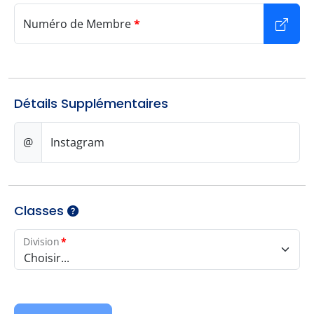
Numéro de Membre
*
Détails Supplémentaires
@
Instagram
Classes
Division
*
Choisir...