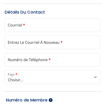
Détails Du Contact
Courriel
*
Entrez Le Courriel À Nouveau
*
Numéro de Téléphone
*
Pays
*
Choisir...
Numéro de Membre