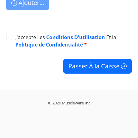
Ajouter...
J'accepte Les
Conditions D'utilisation
Et la
Politique de Confidentialité
*
Passer À la Caisse
© 2026 Muscleware Inc