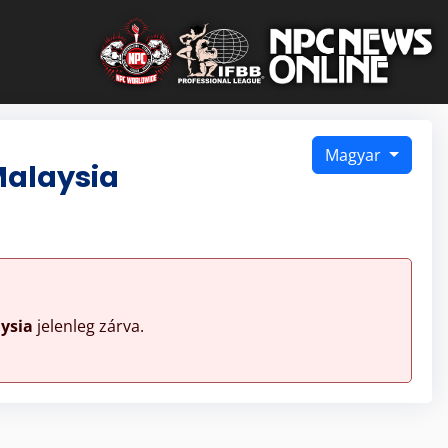
Magyar
Malaysia
ysia
jelenleg zárva.