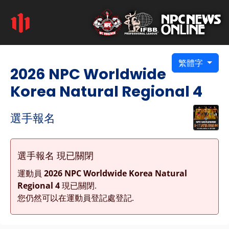
繁體字
2026 NPC Worldwide
Korea Natural Regional 4
選手報名
選手報名 現已關閉
運動員
2026 NPC Worldwide Korea Natural
Regional 4
現已關閉.
您仍然可以在運動員登記處登記.