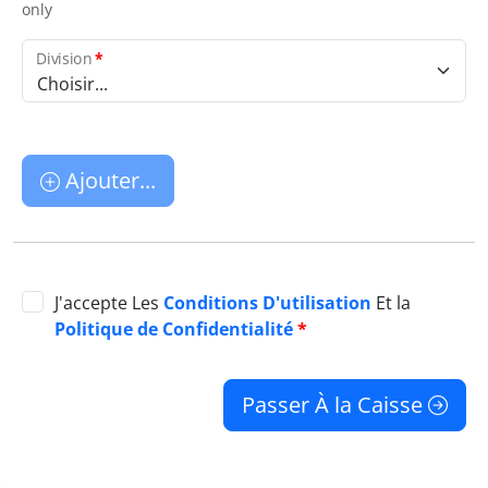
only
Division
*
Choisir...
Ajouter...
J'accepte Les
Conditions D'utilisation
Et la
Politique de Confidentialité
*
Passer À la Caisse