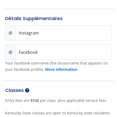
Détails Supplémentaires
@
Instagram
@
Facebook
Your facebook username (the @username that appears on
your facebook profile).
More information
Classes
Entry fees are
$125
per class, plus applicable service fees
Kentucky State classes are open to Kentucky state residents