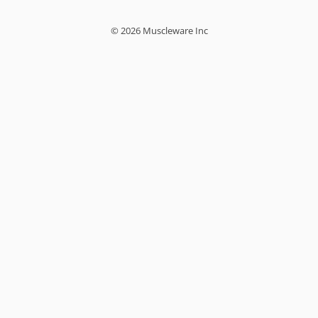
© 2026 Muscleware Inc