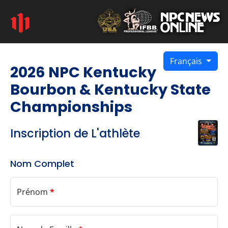
Français
2026 NPC Kentucky
Bourbon & Kentucky State
Championships
Inscription de L'athlète
Nom Complet
Prénom
*