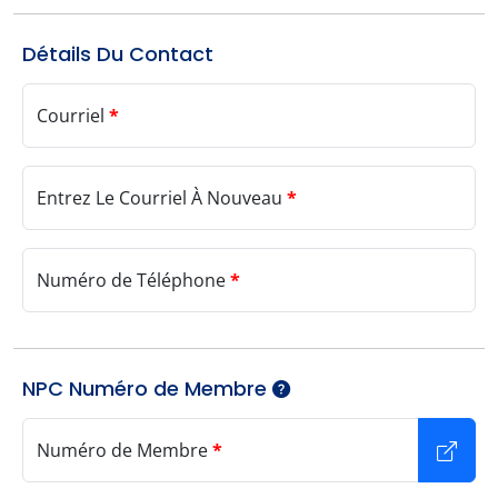
Détails Du Contact
Courriel
*
Entrez Le Courriel À Nouveau
*
Numéro de Téléphone
*
NPC Numéro de Membre
Numéro de Membre
*