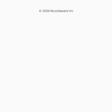
© 2026 Muscleware Inc