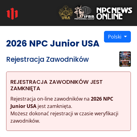
Polski
2026 NPC Junior USA
Rejestracja Zawodników
REJESTRACJA ZAWODNIKÓW JEST
ZAMKNIĘTA
Rejestracja on-line zawodników na
2026 NPC
Junior USA
jest zamknięta.
Możesz dokonać rejestracji w czasie weryfikacji
zawodników.