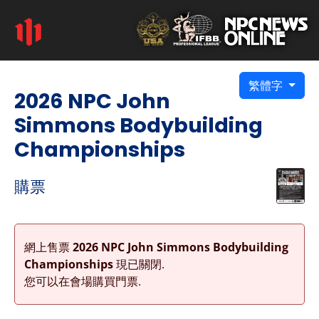
繁體字
2026 NPC John
Simmons Bodybuilding
Championships
購票
網上售票
2026 NPC John Simmons Bodybuilding
Championships
現已關閉.
您可以在會場購買門票.