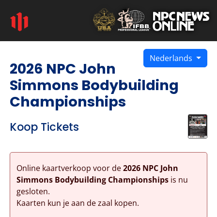
Nederlands
2026 NPC John
Simmons Bodybuilding
Championships
Koop Tickets
Online kaartverkoop voor de
2026 NPC John
Simmons Bodybuilding Championships
is nu
gesloten.
Kaarten kun je aan de zaal kopen.