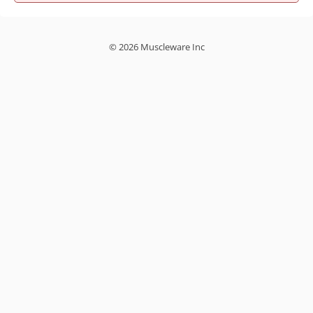
© 2026 Muscleware Inc