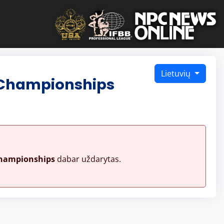
Lietuvių
 Championships
Championships
dabar uždarytas.