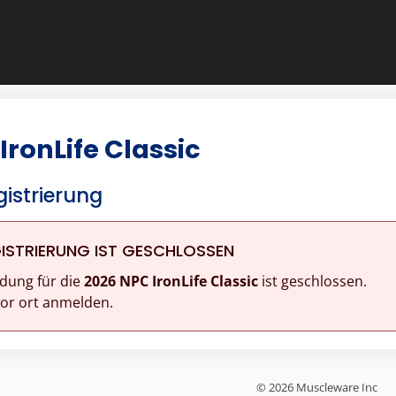
IronLife Classic
istrierung
ISTRIERUNG IST GESCHLOSSEN
dung für die
2026 NPC IronLife Classic
ist geschlossen.
vor ort anmelden.
© 2026 Muscleware Inc