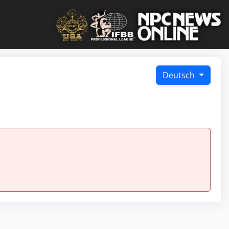
Deutsch