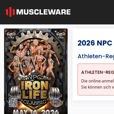
2026 NPC 
Athleten-Reg
ATHLETEN-REG
Die online-anmel
Sie können sich 