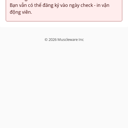
Bạn vẫn có thể đăng ký vào ngày check - in vận
động viên.
© 2026 Muscleware Inc