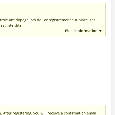
rôle antidopage lors de l'enregistrement sur place. Les
est interdite.
Plus d'information
 After registering, you will receive a confirmation email