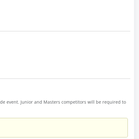
e event. Junior and Masters competitors will be required to