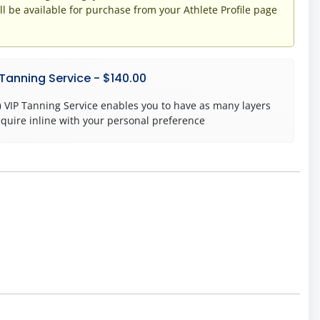
ill be available for purchase from your Athlete Profile page
 Tanning Service - $140.00
)
VIP Tanning Service enables you to have as many layers
equire inline with your personal preference