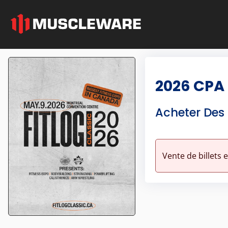
2026 CPA 
Acheter Des B
Vente de billets 